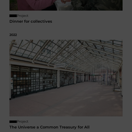
Project
Dinner for collectives
2022
Project
The Universe a Common Treasury for All