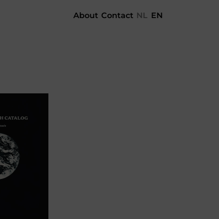
About
Contact
NL
EN