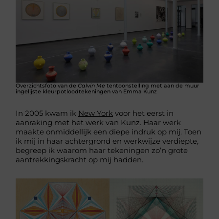
Overzichtsfoto van de
Calvin Me
tentoonstelling met aan de muur
ingelijste kleurpotloodtekeningen van Emma Kunz
In 2005 kwam ik
New York
voor het eerst in
aanraking met het werk van Kunz. Haar werk
maakte onmiddellijk een diepe indruk op mij. Toen
ik mij in haar achtergrond en werkwijze verdiepte,
begreep ik waarom haar tekeningen zo’n grote
aantrekkingskracht op mij hadden.