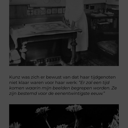
Kunz was zich er bewust van dat haar tijdgenoten
niet klaar waren voor haar werk:
“Er zal een tijd
komen waarin mijn beelden begrepen worden. Ze
zijn bestemd voor de eenentwintigste eeuw.”