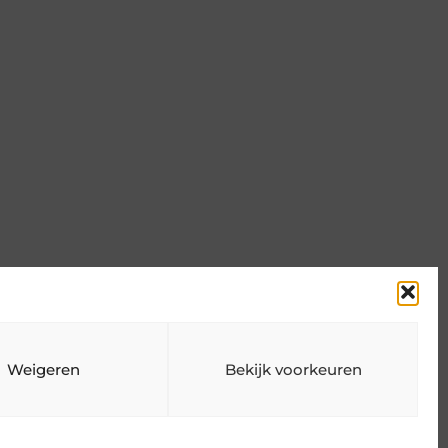
Weigeren
Bekijk voorkeuren