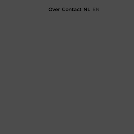
Over
Contact
NL
EN